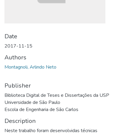
Date
2017-11-15
Authors
Montagnoli, Arlindo Neto
Publisher
Biblioteca Digital de Teses e Dissertações da USP
Universidade de São Paulo
Escola de Engenharia de São Carlos
Description
Neste trabalho foram desenvolvidas técnicas