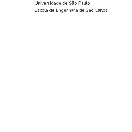
Universidade de São Paulo
Escola de Engenharia de São Carlos