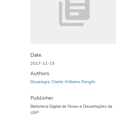
Date
2017-11-15
Authors
Bocanegra, Charlie Williams Rengifo
Publisher
Biblioteca Digital de Teses e Dissertações da
USP