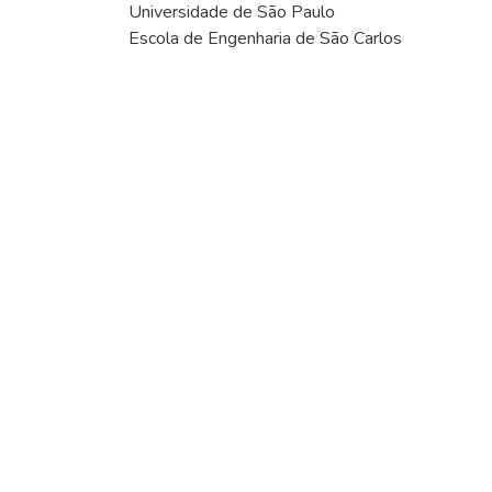
Universidade de São Paulo
Escola de Engenharia de São Carlos