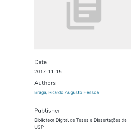
Date
2017-11-15
Authors
Braga, Ricardo Augusto Pessoa
Publisher
Biblioteca Digital de Teses e Dissertações da
USP