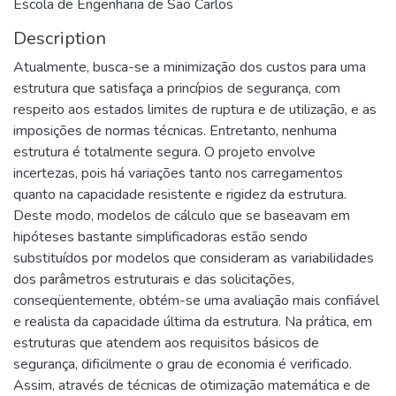
Escola de Engenharia de São Carlos
Description
Atualmente, busca-se a minimização dos custos para uma
estrutura que satisfaça a princípios de segurança, com
respeito aos estados limites de ruptura e de utilização, e as
imposições de normas técnicas. Entretanto, nenhuma
estrutura é totalmente segura. O projeto envolve
incertezas, pois há variações tanto nos carregamentos
quanto na capacidade resistente e rigidez da estrutura.
Deste modo, modelos de cálculo que se baseavam em
hipóteses bastante simplificadoras estão sendo
substituídos por modelos que consideram as variabilidades
dos parâmetros estruturais e das solicitações,
conseqüentemente, obtém-se uma avaliação mais confiável
e realista da capacidade última da estrutura. Na prática, em
estruturas que atendem aos requisitos básicos de
segurança, dificilmente o grau de economia é verificado.
Assim, através de técnicas de otimização matemática e de