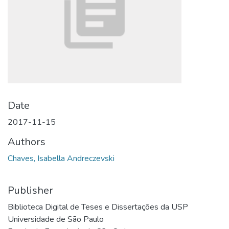
Date
2017-11-15
Authors
Chaves, Isabella Andreczevski
Publisher
Biblioteca Digital de Teses e Dissertações da USP
Universidade de São Paulo