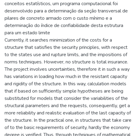
conceitos estatísticos, um programa computacional foi
desenvolvido para a determinação da seção transversal de
pilares de concreto armado com o custo mínimo e a
determinação do índice de confiabilidade desta estrutura
para um estado limite
Currently, it searches minimization of the costs for a
structure that satisfies the security principles, with respect
to the states use and rupture limits, and the impositions of
norms techniques. However, no structure is total insurance.
The project involves uncertainties, therefore it in such a way
has variations in loading how much in the resistant capacity
and rigidity of the structure. In this way, calculation models
that if based on sufficiently simple hypotheses are being
substituted for models that consider the variabilities of the
structural parameters and the requests, consequently, get a
more reliability and realistic evaluation of the last capacity of
the structure. In the practical one, in structures that take care
of to the basic requirements of security, hardly the economy
degree is verified. Thus, through techniques of mathematical