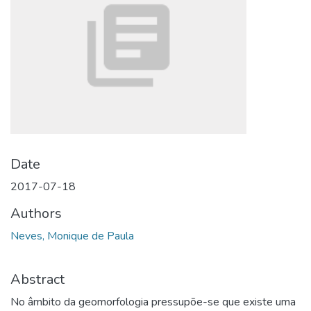
Date
2017-07-18
Authors
Neves, Monique de Paula
Abstract
No âmbito da geomorfologia pressupõe-se que existe uma