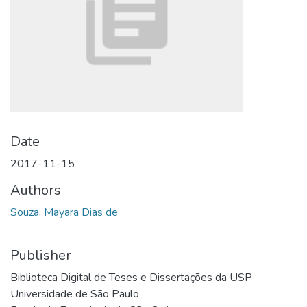
Date
2017-11-15
Authors
Souza, Mayara Dias de
Publisher
Biblioteca Digital de Teses e Dissertações da USP
Universidade de São Paulo