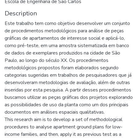
Escola de Engenharia de São Carlos
Description
Este trabalho tem como objetivo desenvolver um conjunto
de procedimentos metodológicos para análise de peças
gráficas de apartamentos de interesse social e aplicá-lo,
como pré-teste, em uma amostra sistematizada em banco
de dados de exemplares produzidos na cidade de São
Paulo, ao longo do século XX. Os procedimentos
metodológicos propostos foram elaborados segundo
categorias sugeridas em trabalhos de pesquisadores que já
desenvolveram metodologias de avaliação, além de outras
inseridas por esta pesquisa. A partir desses procedimentos
buscamos utilizar as peças gráficas dos projetos explorando
as possibilidades de uso da planta como um dos principais
documentos em análises espaciais qualitativas.
This research aim is to develop a set of methodological
procedures to analyse apartment ground plans for low-
income families, and then, apply it as previous test as a