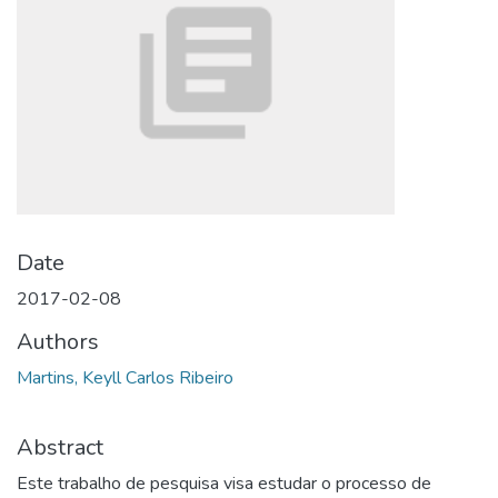
Date
2017-02-08
Authors
Martins, Keyll Carlos Ribeiro
Abstract
Este trabalho de pesquisa visa estudar o processo de