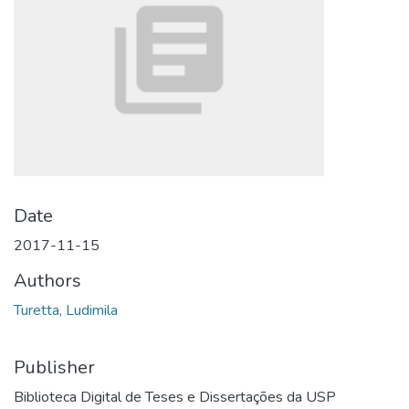
Date
2017-11-15
Authors
Turetta, Ludimila
Publisher
Biblioteca Digital de Teses e Dissertações da USP