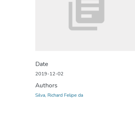
Date
2019-12-02
Authors
Silva, Richard Felipe da