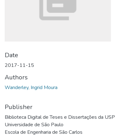
Date
2017-11-15
Authors
Wanderley, Ingrid Moura
Publisher
Biblioteca Digital de Teses e Dissertações da USP
Universidade de São Paulo
Escola de Engenharia de São Carlos