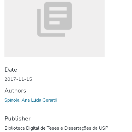
Date
2017-11-15
Authors
Spínola, Ana Lúcia Gerardi
Publisher
Biblioteca Digital de Teses e Dissertações da USP