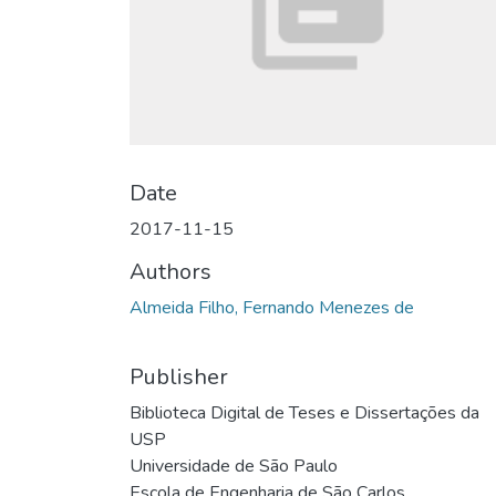
Date
2017-11-15
Authors
Almeida Filho, Fernando Menezes de
Publisher
Biblioteca Digital de Teses e Dissertações da
USP
Universidade de São Paulo
Escola de Engenharia de São Carlos