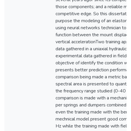
those components; and a reliable ma
competitive edge. So this dissertatio
purpose the modeling of an elastome
using neural networks technician to pr
function between the mount displac
vertical accelerationTwo training ap
data gathered in a uniaxial hydraulic 
experimental data gathered in field 
objective of identify the condition w
presents better prediction performan
comparison being made a metric bas
spectral area is presented to quanti
the frequency range studied (0-40 Hz)
comparison is made with a mechanic
per springs and dumpers combined. T
even the training made with the benc
mechnical model present good correl
Hz while the training made with fiel