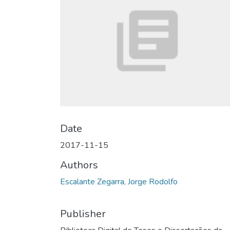
Date
2017-11-15
Authors
Escalante Zegarra, Jorge Rodolfo
Publisher