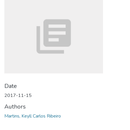
Date
2017-11-15
Authors
Martins, Keyll Carlos Ribeiro