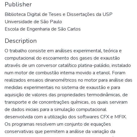
Publisher
Biblioteca Digital de Teses e Dissertações da USP
Universidade de São Paulo
Escola de Engenharia de São Carlos
Description
O trabalho consiste em análises experimental, teórica e
computacional do escoamento dos gases de exaustão
através de um conversor catalítico platina-paládio, instalado
num motor de combustão interna movido a etanol. Foram
realizados ensaios dinanométricos no motor para análise das
medidas experimentais no sistema de exaustão e para
aquisição de valores das propriedades termodinâmicas, de
transporte e de concentrações químicas, os quais serviram
de dados iniciais para a simulação computacional
desenvolvida com a utilização dos softwares CFX e MFIX.
Os programas resolvem um conjunto de equações
conservativas que permitem a análise da variação da