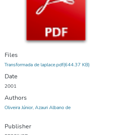
Files
Transformada de laplace.pdf
(644.37 KB)
Date
2001
Authors
Oliveira Júnior, Azauri Albano de
Publisher