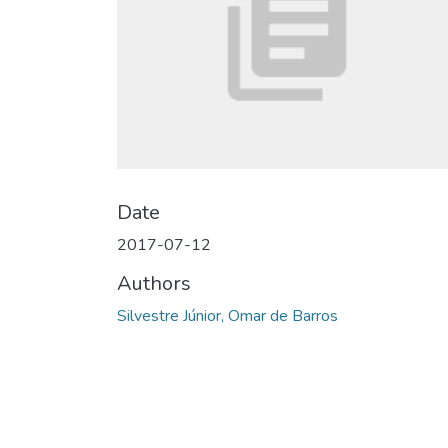
Date
2017-07-12
Authors
Silvestre Júnior, Omar de Barros