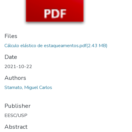
Files
Cálculo elástico de estaqueamentos.pdf
(2.43 MB)
Date
2021-10-22
Authors
Stamato, Miguel Carlos
Publisher
EESC/USP
Abstract