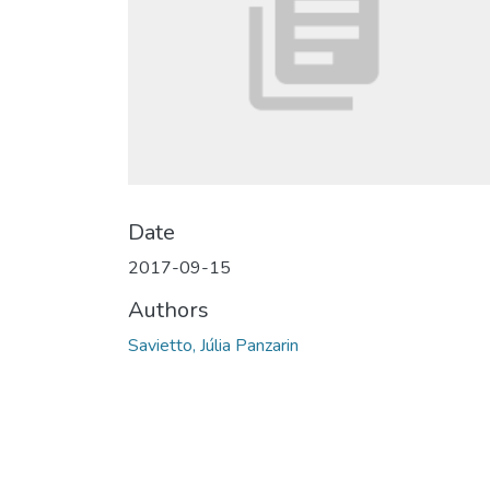
Date
2017-09-15
Authors
Savietto, Júlia Panzarin