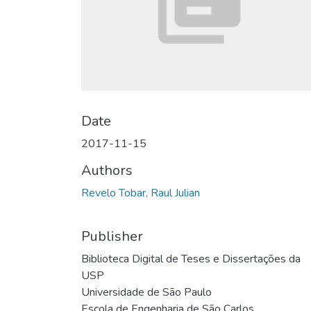
Date
2017-11-15
Authors
Revelo Tobar, Raul Julian
Publisher
Biblioteca Digital de Teses e Dissertações da
USP
Universidade de São Paulo
Escola de Engenharia de São Carlos