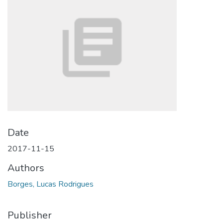
Date
2017-11-15
Authors
Borges, Lucas Rodrigues
Publisher