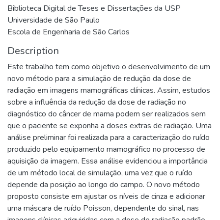
Biblioteca Digital de Teses e Dissertações da USP
Universidade de São Paulo
Escola de Engenharia de São Carlos
Description
Este trabalho tem como objetivo o desenvolvimento de um
novo método para a simulação de redução da dose de
radiação em imagens mamográficas clínicas. Assim, estudos
sobre a influência da redução da dose de radiação no
diagnóstico do câncer de mama podem ser realizados sem
que o paciente se exponha a doses extras de radiação. Uma
análise preliminar foi realizada para a caracterização do ruído
produzido pelo equipamento mamográfico no processo de
aquisição da imagem. Essa análise evidenciou a importância
de um método local de simulação, uma vez que o ruído
depende da posição ao longo do campo. O novo método
proposto consiste em ajustar os níveis de cinza e adicionar
uma máscara de ruído Poisson, dependente do sinal, nas