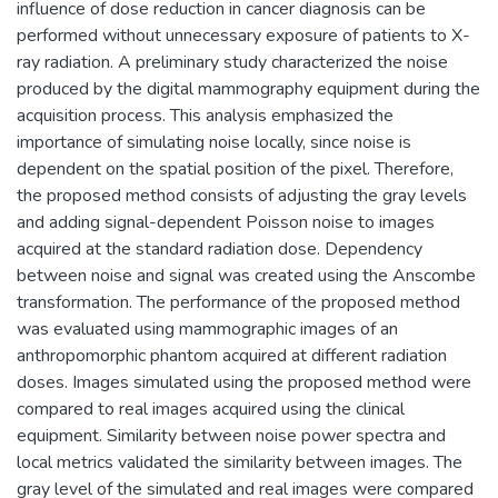
influence of dose reduction in cancer diagnosis can be
performed without unnecessary exposure of patients to X-
ray radiation. A preliminary study characterized the noise
produced by the digital mammography equipment during the
acquisition process. This analysis emphasized the
importance of simulating noise locally, since noise is
dependent on the spatial position of the pixel. Therefore,
the proposed method consists of adjusting the gray levels
and adding signal-dependent Poisson noise to images
acquired at the standard radiation dose. Dependency
between noise and signal was created using the Anscombe
transformation. The performance of the proposed method
was evaluated using mammographic images of an
anthropomorphic phantom acquired at different radiation
doses. Images simulated using the proposed method were
compared to real images acquired using the clinical
equipment. Similarity between noise power spectra and
local metrics validated the similarity between images. The
gray level of the simulated and real images were compared