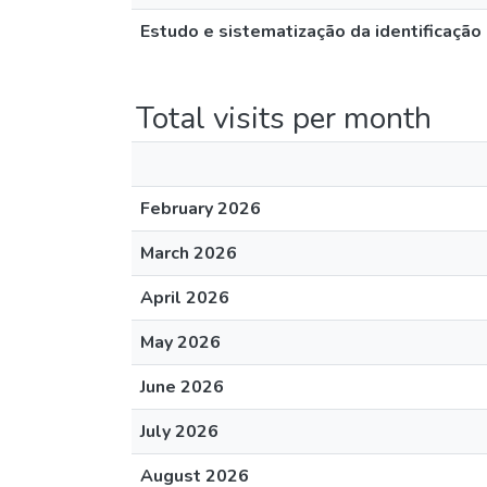
Estudo e sistematização da identificaçã
Total visits per month
February 2026
March 2026
April 2026
May 2026
June 2026
July 2026
August 2026