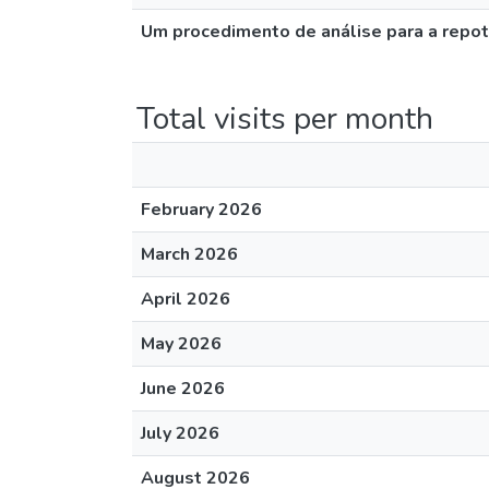
Um procedimento de análise para a repot
Total visits per month
February 2026
March 2026
April 2026
May 2026
June 2026
July 2026
August 2026