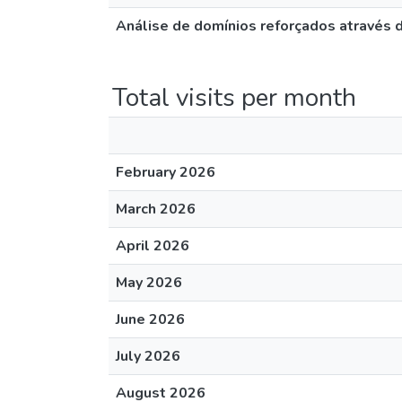
Análise de domínios reforçados através
Total visits per month
February 2026
March 2026
April 2026
May 2026
June 2026
July 2026
August 2026