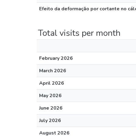
Efeito da deformação por cortante no cál
Total visits per month
February 2026
March 2026
April 2026
May 2026
June 2026
July 2026
August 2026