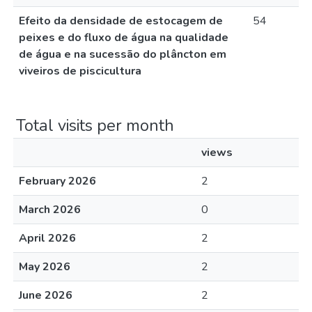
Efeito da densidade de estocagem de
54
peixes e do fluxo de água na qualidade
de água e na sucessão do plâncton em
viveiros de piscicultura
Total visits per month
views
February 2026
2
March 2026
0
April 2026
2
May 2026
2
June 2026
2