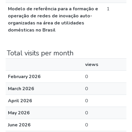
Modelo de referência para a formação e
1
operação de redes de inovação auto-
organizadas na área de utilidades
domésticas no Brasil
Total visits per month
views
February 2026
0
March 2026
0
April 2026
0
May 2026
0
June 2026
0