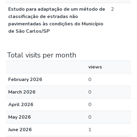
Estudo para adaptação de um método de
2
classificação de estradas não
pavimentadas às condições do Município
de São Carlos/SP
Total visits per month
views
February 2026
0
March 2026
0
April 2026
0
May 2026
0
June 2026
1