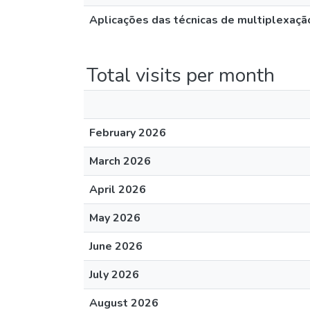
Aplicações das técnicas de multiplexaçã
Total visits per month
February 2026
March 2026
April 2026
May 2026
June 2026
July 2026
August 2026