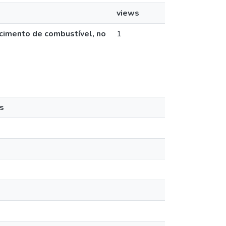
views
cimento de combustível, no
1
s