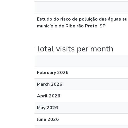
Estudo do risco de poluição das águas 
município de Ribeirão Preto-SP
Total visits per month
February 2026
March 2026
April 2026
May 2026
June 2026