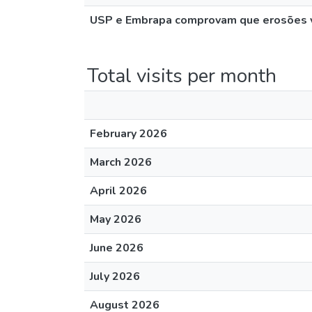
USP e Embrapa comprovam que erosões vi
Total visits per month
February 2026
March 2026
April 2026
May 2026
June 2026
July 2026
August 2026