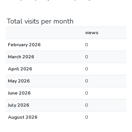
Total visits per month
views
February 2026
0
March 2026
0
April 2026
0
May 2026
0
June 2026
0
July 2026
0
August 2026
0