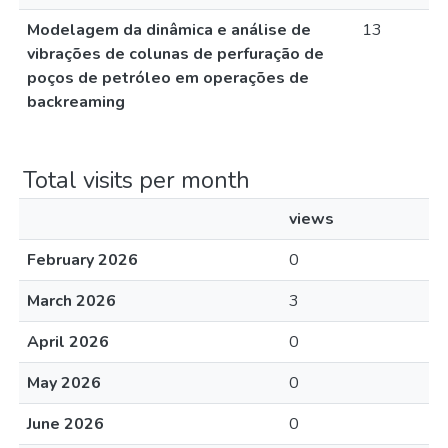
Modelagem da dinâmica e análise de
13
vibrações de colunas de perfuração de
poços de petróleo em operações de
backreaming
Total visits per month
views
February 2026
0
March 2026
3
April 2026
0
May 2026
0
June 2026
0