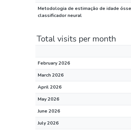
Metodologia de estimação de idade óssea
classificador neural
Total visits per month
February 2026
March 2026
April 2026
May 2026
June 2026
July 2026