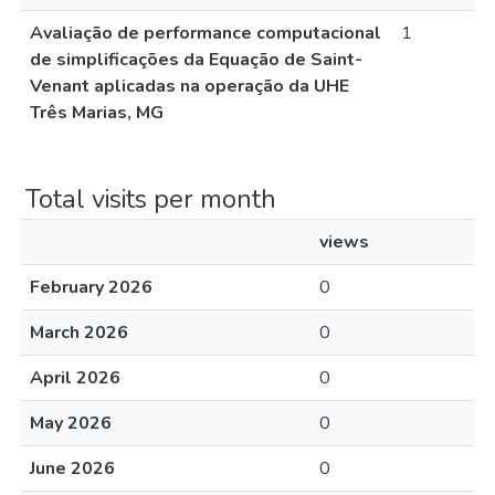
Avaliação de performance computacional
1
de simplificações da Equação de Saint-
Venant aplicadas na operação da UHE
Três Marias, MG
Total visits per month
views
February 2026
0
March 2026
0
April 2026
0
May 2026
0
June 2026
0