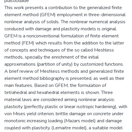
plasticidade
This work presents a contribution to the generalized finite
element method (GFEM) employment in three-dimensional
nonlinear analysis of solids. The nonlinear numerical analysis
conduced with damage and plasticity models is original.
GFEM is a nonconventional formulation of finite element
method (FEM) which results from the addition to the latter
of concepts and techniques of the so called Meshless
methods, specially the enrichment of the initial
approximations (partition of unity) by customized functions.
A brief review of Meshless methods and generalized finite
element method bibliography is presented, as well as their
main features. Based on GFEM, the formulation of
tetrahedral and hexahedral elements is shown. Three
material laws are considered aiming nonlinear analysis:
plasticity (perfectly plastic or linear isotropic hardening), with
von Mises yield criterion; brittle damage on concrete under
monotonic increasing loading (Mazars model) and damage
coupled with plasticity (Lemaitre model), a suitable model