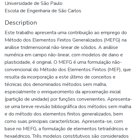
Universidade de São Paulo
Escola de Engenharia de São Carlos
Description
Este trabalho apresenta uma contribuição ao emprego do
Método dos Elementos Finitos Generalizados (MEFG) na
análise tridimensional não-linear de sólidos. A análise
numérica em campo não-linear, com modelos de dano e
plasticidade, é original. O MEFG é uma formulação não-
convencional do Método dos Elementos Finitos (MEF), que
resulta da incorporação a este último de conceitos e
técnicas dos denominados métodos sem malha,
especialmente o enriquecimento da aproximação inicial
(partição de unidade) por funções convenientes. Apresenta-
se uma breve revisão bibliográfica dos métodos sem malha
e do método dos elementos finitos generalizados, bem
como suas principais características. Apresenta-se, com
base no MEFG, a formulação de elementos tetraédricos e
hexaédricos. Três modelos constitutivos são considerados