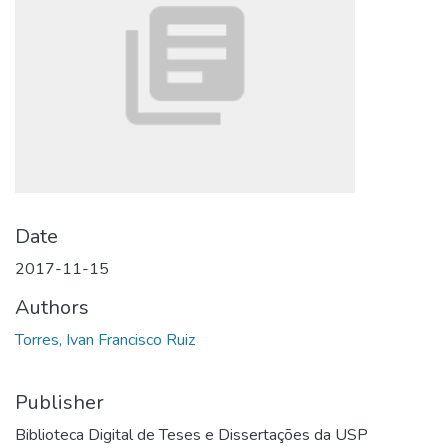
Date
2017-11-15
Authors
Torres, Ivan Francisco Ruiz
Publisher
Biblioteca Digital de Teses e Dissertações da USP