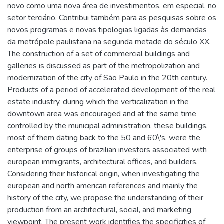
novo como uma nova área de investimentos, em especial, no
setor terciário. Contribui também para as pesquisas sobre os
novos programas e novas tipologias ligadas às demandas
da metrópole paulistana na segunda metade do século XX.
The construction of a set of commercial buildings and
galleries is discussed as part of the metropolization and
modernization of the city of São Paulo in the 20th century.
Products of a period of accelerated development of the real
estate industry, during which the verticalization in the
downtown area was encouraged and at the same time
controlled by the municipal administration, these buildings,
most of them dating back to the 50 and 60\'s, were the
enterprise of groups of brazilian investors associated with
european immigrants, architectural offices, and builders.
Considering their historical origin, when investigating the
european and north american references and mainly the
history of the city, we propose the understanding of their
production from an architectural, social, and marketing
viewpoint. The present work identifies the specificities of