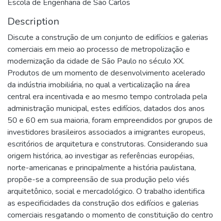
Escola de Engenharia de São Carlos
Description
Discute a construção de um conjunto de edifícios e galerias
comerciais em meio ao processo de metropolização e
modernização da cidade de São Paulo no século XX.
Produtos de um momento de desenvolvimento acelerado
da indústria imobiliária, no qual a verticalização na área
central era incentivada e ao mesmo tempo controlada pela
administração municipal, estes edifícios, datados dos anos
50 e 60 em sua maioria, foram empreendidos por grupos de
investidores brasileiros associados a imigrantes europeus,
escritórios de arquitetura e construtoras. Considerando sua
origem histórica, ao investigar as referências européias,
norte-americanas e principalmente a história paulistana,
propõe-se a compreensão de sua produção pelo viés
arquitetônico, social e mercadológico. O trabalho identifica
as especificidades da construção dos edifícios e galerias
comerciais resgatando o momento de constituição do centro