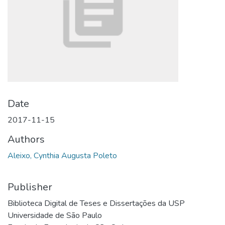
Date
2017-11-15
Authors
Aleixo, Cynthia Augusta Poleto
Publisher
Biblioteca Digital de Teses e Dissertações da USP
Universidade de São Paulo