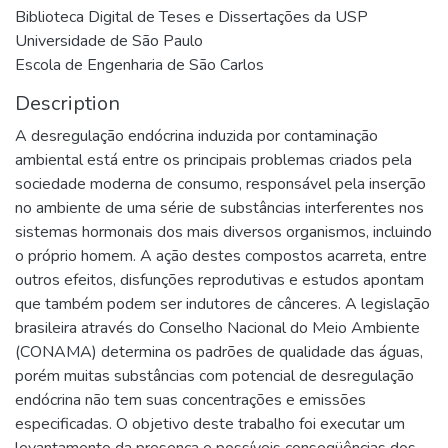
Biblioteca Digital de Teses e Dissertações da USP
Universidade de São Paulo
Escola de Engenharia de São Carlos
Description
A desregulação endócrina induzida por contaminação
ambiental está entre os principais problemas criados pela
sociedade moderna de consumo, responsável pela inserção
no ambiente de uma série de substâncias interferentes nos
sistemas hormonais dos mais diversos organismos, incluindo
o próprio homem. A ação destes compostos acarreta, entre
outros efeitos, disfunções reprodutivas e estudos apontam
que também podem ser indutores de cânceres. A legislação
brasileira através do Conselho Nacional do Meio Ambiente
(CONAMA) determina os padrões de qualidade das águas,
porém muitas substâncias com potencial de desregulação
endócrina não tem suas concentrações e emissões
especificadas. O objetivo deste trabalho foi executar um