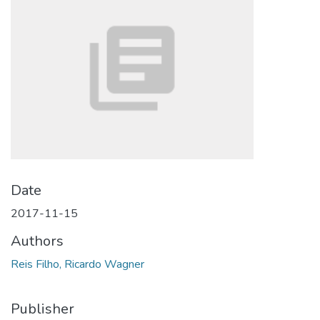
Date
2017-11-15
Authors
Reis Filho, Ricardo Wagner
Publisher