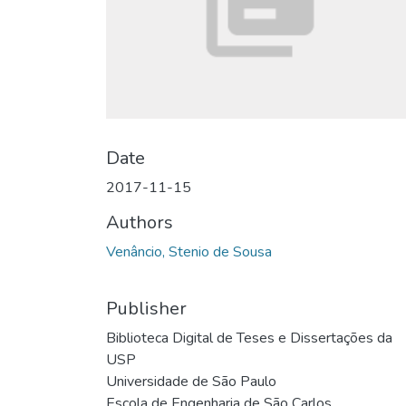
Date
2017-11-15
Authors
Venâncio, Stenio de Sousa
Publisher
Biblioteca Digital de Teses e Dissertações da
USP
Universidade de São Paulo
Escola de Engenharia de São Carlos