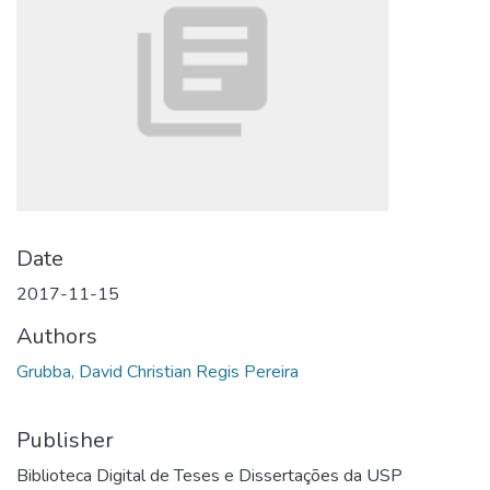
Date
2017-11-15
Authors
Grubba, David Christian Regis Pereira
Publisher
Biblioteca Digital de Teses e Dissertações da USP