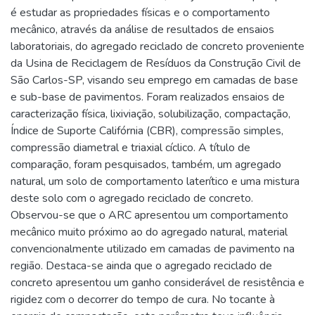
é estudar as propriedades físicas e o comportamento
mecânico, através da análise de resultados de ensaios
laboratoriais, do agregado reciclado de concreto proveniente
da Usina de Reciclagem de Resíduos da Construção Civil de
São Carlos-SP, visando seu emprego em camadas de base
e sub-base de pavimentos. Foram realizados ensaios de
caracterização física, lixiviação, solubilização, compactação,
Índice de Suporte Califórnia (CBR), compressão simples,
compressão diametral e triaxial cíclico. A título de
comparação, foram pesquisados, também, um agregado
natural, um solo de comportamento laterítico e uma mistura
deste solo com o agregado reciclado de concreto.
Observou-se que o ARC apresentou um comportamento
mecânico muito próximo ao do agregado natural, material
convencionalmente utilizado em camadas de pavimento na
região. Destaca-se ainda que o agregado reciclado de
concreto apresentou um ganho considerável de resistência e
rigidez com o decorrer do tempo de cura. No tocante à