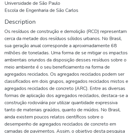
Universidade de São Paulo
Escola de Engenharia de São Carlos
Description
Os resíduos de construção e demolição (RCD) representam
cerca da metade dos resíduos sólidos urbanos. No Brasil,
sua geração anual corresponde a aproximadamente 68
milhões de toneladas. Uma forma de se mitigar os impactos
ambientais oriundos da disposição desses resíduos sobre o
meio ambiente é o seu beneficiamento na forma de
agregados reciclados. Os agregados reciclados podem ser
classificados em dois grupos, agregados reciclados mistos e
agregados reciclados de concreto (ARC). Entre as diversas
formas de aplicação dos agregados reciclados, destaca-se a
construção rodoviária por utilizar quantidade expressiva
tanto de materiais graúdos, quanto de miúdos. No Brasil,
ainda existem poucos relatos científicos sobre o
desempenho de agregados reciclados de concreto em
camadas de pavimentos. Assim, o objetivo desta pesquisa