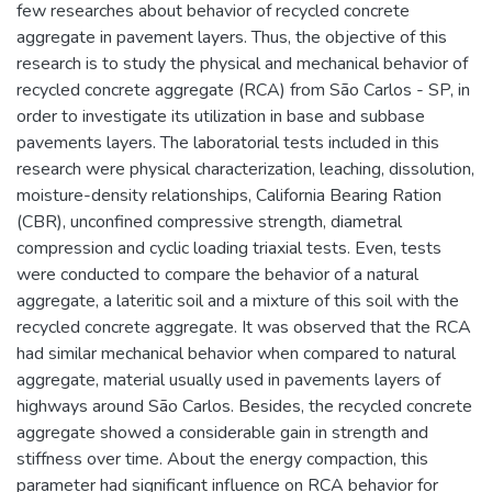
few researches about behavior of recycled concrete
aggregate in pavement layers. Thus, the objective of this
research is to study the physical and mechanical behavior of
recycled concrete aggregate (RCA) from São Carlos - SP, in
order to investigate its utilization in base and subbase
pavements layers. The laboratorial tests included in this
research were physical characterization, leaching, dissolution,
moisture-density relationships, California Bearing Ration
(CBR), unconfined compressive strength, diametral
compression and cyclic loading triaxial tests. Even, tests
were conducted to compare the behavior of a natural
aggregate, a lateritic soil and a mixture of this soil with the
recycled concrete aggregate. It was observed that the RCA
had similar mechanical behavior when compared to natural
aggregate, material usually used in pavements layers of
highways around São Carlos. Besides, the recycled concrete
aggregate showed a considerable gain in strength and
stiffness over time. About the energy compaction, this
parameter had significant influence on RCA behavior for