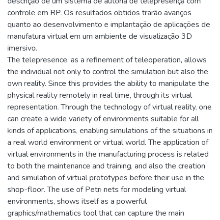
descrição de um sistema de autoria de telepresença com
controle em RP. Os resultados obtidos trarão avanços
quanto ao desenvolvimento e implantação de aplicações de
manufatura virtual em um ambiente de visualização 3D
imersivo.
The telepresence, as a refinement of teleoperation, allows
the individual not only to control the simulation but also the
own reality. Since this provides the ability to manipulate the
physical reality remotely in real time, through its virtual
representation. Through the technology of virtual reality, one
can create a wide variety of environments suitable for all
kinds of applications, enabling simulations of the situations in
a real world environment or virtual world. The application of
virtual environments in the manufacturing process is related
to both the maintenance and training, and also the creation
and simulation of virtual prototypes before their use in the
shop-floor. The use of Petri nets for modeling virtual
environments, shows itself as a powerful
graphics/mathematics tool that can capture the main