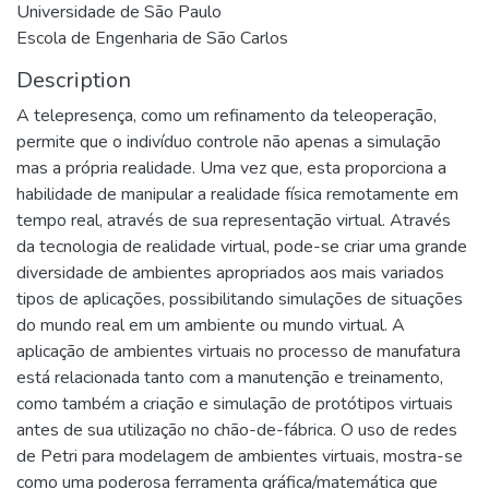
Universidade de São Paulo
Escola de Engenharia de São Carlos
Description
A telepresença, como um refinamento da teleoperação,
permite que o indivíduo controle não apenas a simulação
mas a própria realidade. Uma vez que, esta proporciona a
habilidade de manipular a realidade física remotamente em
tempo real, através de sua representação virtual. Através
da tecnologia de realidade virtual, pode-se criar uma grande
diversidade de ambientes apropriados aos mais variados
tipos de aplicações, possibilitando simulações de situações
do mundo real em um ambiente ou mundo virtual. A
aplicação de ambientes virtuais no processo de manufatura
está relacionada tanto com a manutenção e treinamento,
como também a criação e simulação de protótipos virtuais
antes de sua utilização no chão-de-fábrica. O uso de redes
de Petri para modelagem de ambientes virtuais, mostra-se
como uma poderosa ferramenta gráfica/matemática que