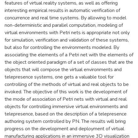
features of virtual reality systems, as well as offering
interesting empirical results in automatic verification of
concurrence and real time systems. By allowing to model
non-deterministic and parallel computation, modeling of
virtual environments with Petri nets is appropriate not only
for simulation, verification and validation of these systems,
but also for controlling the environments modeled. By
associating the elements of a Petri net with the elements of
the object oriented paradigm of a set of classes that are the
objects that will compose the virtual environments and
telepresence systems, one gets a valuable tool for
controlling of the methods of virtual and real objects to be
invoked. The objective of this work is the development of
the mode of association of Petri nets with virtual and real
objects for controlling immersive virtual environments and
telepresence, based on the description of a telepresence
authoring system controlled by PN. The results will bring
progress on the development and deployment of virtual
manufacturing applications in an immersive 3D visualization