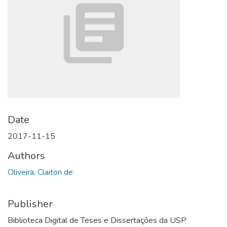
Date
2017-11-15
Authors
Oliveira, Claiton de
Publisher
Biblioteca Digital de Teses e Dissertações da USP