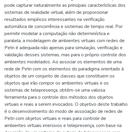
pode capturar naturalmente as principais características dos
sistemas de realidade virtual, além de proporcionar
resultados empíricos interessantes na verificação
automática de concorrência e sistemas de tempo real. Por
permitir modelar a computação não determinística e
paralela, a modelagem de ambientes virtuais com redes de
Petri é adequada não apenas para simulação, verificação e
validação desses sistemas, mas para o próprio controle dos
ambientes modelados. Ao associar os elementos de uma
rede de Petri com os elementos do paradigma orientado à
objetos de um conjunto de classes que constituem os
objetos que irão compor os ambientes virtuais e os
sistemas de telepresença, obtém-se uma valiosa
ferramenta para o controle dos métodos dos objetos
virtuais e reais a serem invocados. O objetivo deste trabalho
é o desenvolvimento do modo de associação de redes de
Petri com objetos virtuais e reais para controle de
ambientes virtuais imersivos e telepresença, com base na