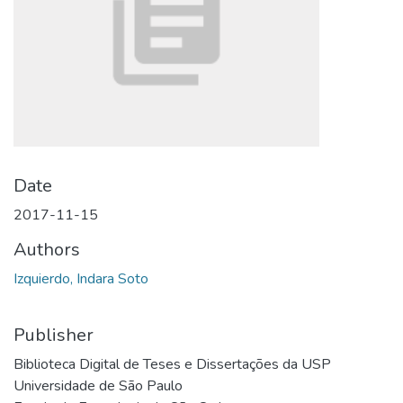
Date
2017-11-15
Authors
Izquierdo, Indara Soto
Publisher
Biblioteca Digital de Teses e Dissertações da USP
Universidade de São Paulo