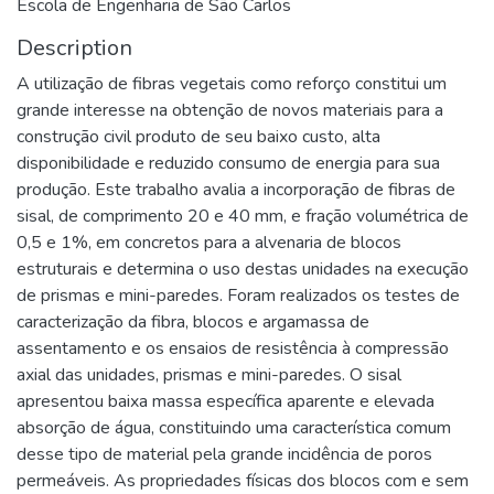
Escola de Engenharia de São Carlos
Description
A utilização de fibras vegetais como reforço constitui um
grande interesse na obtenção de novos materiais para a
construção civil produto de seu baixo custo, alta
disponibilidade e reduzido consumo de energia para sua
produção. Este trabalho avalia a incorporação de fibras de
sisal, de comprimento 20 e 40 mm, e fração volumétrica de
0,5 e 1%, em concretos para a alvenaria de blocos
estruturais e determina o uso destas unidades na execução
de prismas e mini-paredes. Foram realizados os testes de
caracterização da fibra, blocos e argamassa de
assentamento e os ensaios de resistência à compressão
axial das unidades, prismas e mini-paredes. O sisal
apresentou baixa massa específica aparente e elevada
absorção de água, constituindo uma característica comum
desse tipo de material pela grande incidência de poros
permeáveis. As propriedades físicas dos blocos com e sem