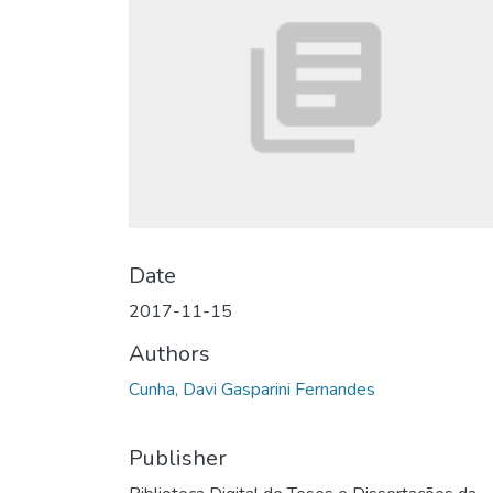
Date
2017-11-15
Authors
Cunha, Davi Gasparini Fernandes
Publisher