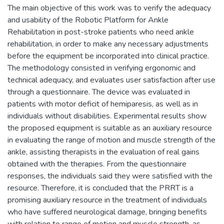
The main objective of this work was to verify the adequacy
and usability of the Robotic Platform for Ankle
Rehabilitation in post-stroke patients who need ankle
rehabilitation, in order to make any necessary adjustments
before the equipment be incorporated into clinical practice.
The methodology consisted in verifying ergonomic and
technical adequacy, and evaluates user satisfaction after use
through a questionnaire. The device was evaluated in
patients with motor deficit of hemiparesis, as well as in
individuals without disabilities. Experimental results show
the proposed equipment is suitable as an auxiliary resource
in evaluating the range of motion and muscle strength of the
ankle, assisting therapists in the evaluation of real gains
obtained with the therapies. From the questionnaire
responses, the individuals said they were satisfied with the
resource. Therefore, it is concluded that the PRRT is a
promising auxiliary resource in the treatment of individuals
who have suffered neurological damage, bringing benefits