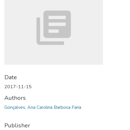
Date
2017-11-15
Authors
Gonçalves, Ana Carolina Barbosa Faria
Publisher