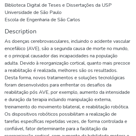
Biblioteca Digital de Teses e Dissertações da USP
Universidade de São Paulo
Escola de Engenharia de São Carlos
Description
As doenças cerebrovasculares, incluindo o acidente vascular
encefálico (AVE), são a segunda causa de morte no mundo,
e o principal causador das incapacidades na população
adulta. Devido à reorganização cortical, quanto mais precoce
a reabilitação é realizada, melhores são os resultados.
Desta forma, novos tratamentos e soluções tecnológicas
foram desenvolvidos para enfrentar os desafios da
reabilitação pós AVE, por exemplo, aumento da intensidade
e duração da terapia incluindo manipulação externa,
treinamento do movimento bilateral, e reabilitação robótica.
Os dispositivos robóticos possibilitam a realização de
tarefas específicas repetidas vezes, de forma controlada e
confiável, fator determinante para a facilitação da