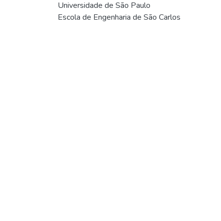
Universidade de São Paulo
Escola de Engenharia de São Carlos