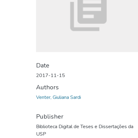
Date
2017-11-15
Authors
Venter, Giuliana Sardi
Publisher
Biblioteca Digital de Teses e Dissertações da
USP