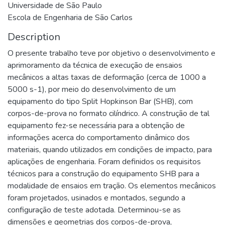
Universidade de São Paulo
Escola de Engenharia de São Carlos
Description
O presente trabalho teve por objetivo o desenvolvimento e
aprimoramento da técnica de execução de ensaios
mecânicos a altas taxas de deformação (cerca de 1000 a
5000 s-1), por meio do desenvolvimento de um
equipamento do tipo Split Hopkinson Bar (SHB), com
corpos-de-prova no formato cilíndrico. A construção de tal
equipamento fez-se necessária para a obtenção de
informações acerca do comportamento dinâmico dos
materiais, quando utilizados em condições de impacto, para
aplicações de engenharia. Foram definidos os requisitos
técnicos para a construção do equipamento SHB para a
modalidade de ensaios em tração. Os elementos mecânicos
foram projetados, usinados e montados, segundo a
configuração de teste adotada. Determinou-se as
dimensões e geometrias dos corpos-de-prova,