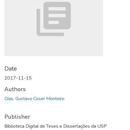
Date
2017-11-15
Authors
Dias, Gustavo Coser Monteiro
Publisher
Biblioteca Digital de Teses e Dissertações da USP