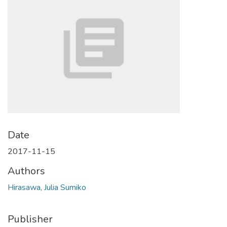
Date
2017-11-15
Authors
Hirasawa, Julia Sumiko
Publisher