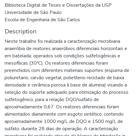
Biblioteca Digital de Teses e Dissertações da USP
Universidade de São Paulo
Escola de Engenharia de São Carlos
Description
Neste trabalho foi realizada a caracterização microbiana
anaeróbia de reatores anaeróbios diferenciais horizontais e
em batelada, operados sob condições sulfetogênicas e
mesofílicas (30ºC). Os reatores diferenciais foram
preenchidos com diferentes materiais suportes (espuma de
poliuretano, carvão vegetal, polietileno reciclado de baixa
densidade e cerâmica porosa à base de alumina) visando a
seleção do suporte adequado para otimização do processo
sulfetogênico, para a relação DQO/sulfato de
aproximadamente 0,67. Os reatores diferenciais foram
alimentados diariamente com esgoto sintético, contendo
aproximadamente 1000 mg/L de DQO e 1500 mg/L de
sulfato, durante 28 dias de operação. A caracterização