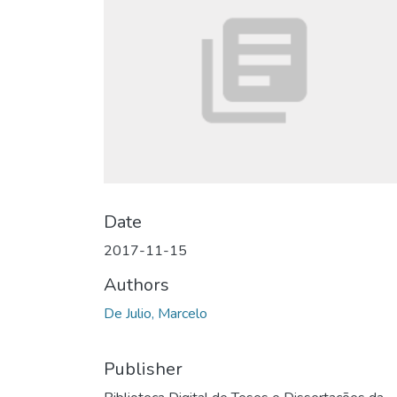
Date
2017-11-15
Authors
De Julio, Marcelo
Publisher