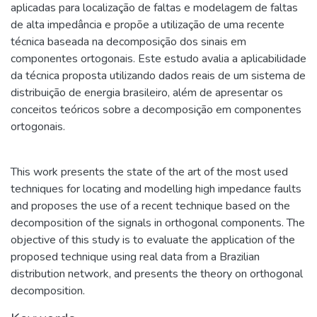
aplicadas para localização de faltas e modelagem de faltas
de alta impedância e propõe a utilização de uma recente
técnica baseada na decomposição dos sinais em
componentes ortogonais. Este estudo avalia a aplicabilidade
da técnica proposta utilizando dados reais de um sistema de
distribuição de energia brasileiro, além de apresentar os
conceitos teóricos sobre a decomposição em componentes
ortogonais.
This work presents the state of the art of the most used
techniques for locating and modelling high impedance faults
and proposes the use of a recent technique based on the
decomposition of the signals in orthogonal components. The
objective of this study is to evaluate the application of the
proposed technique using real data from a Brazilian
distribution network, and presents the theory on orthogonal
decomposition.