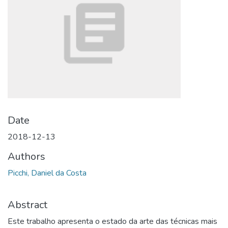
Date
2018-12-13
Authors
Picchi, Daniel da Costa
Abstract
Este trabalho apresenta o estado da arte das técnicas mais