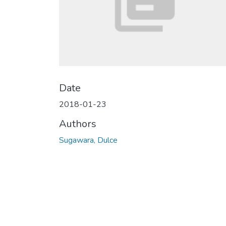
Date
2018-01-23
Authors
Sugawara, Dulce